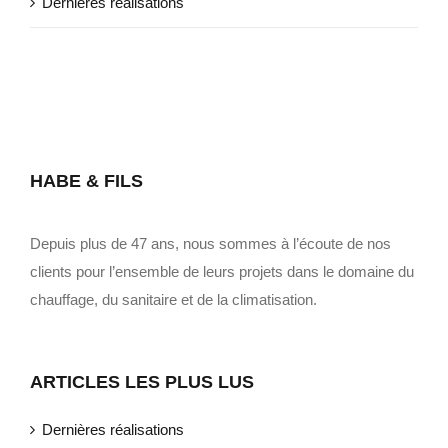
Dernières réalisations
HABE & FILS
Depuis plus de 47 ans, nous sommes à l’écoute de nos
clients pour l’ensemble de leurs projets dans le domaine du
chauffage, du sanitaire et de la climatisation.
ARTICLES LES PLUS LUS
Dernières réalisations