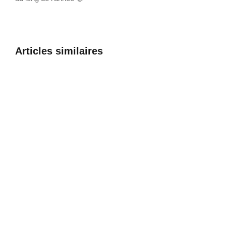
Nos partenair
Dépannage
Articles similaires