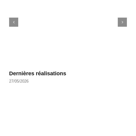
Dernières réalisations
27/05/2026