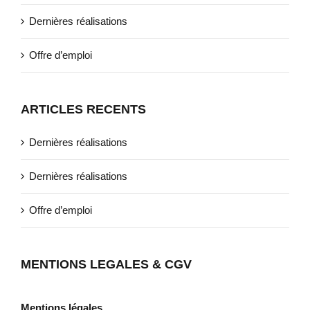
Dernières réalisations
Offre d’emploi
ARTICLES RECENTS
Dernières réalisations
Dernières réalisations
Offre d’emploi
MENTIONS LEGALES & CGV
Mentions légales