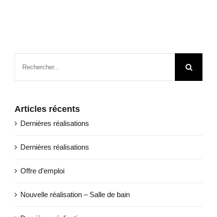
Rechercher:
Articles récents
Dernières réalisations
Dernières réalisations
Offre d’emploi
Nouvelle réalisation – Salle de bain