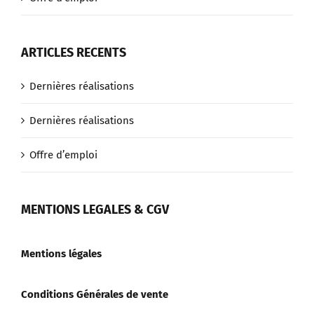
ARTICLES RECENTS
Dernières réalisations
Dernières réalisations
Offre d’emploi
MENTIONS LEGALES & CGV
Mentions légales
Conditions Générales de vente