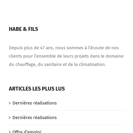
HABE & FILS
Depuis plus de 47 ans, nous sommes à l’écoute de nos
clients pour l’ensemble de leurs projets dans le domaine
du chauffage, du sanitaire et de la climatisation.
ARTICLES LES PLUS LUS
Dernières réalisations
Dernières réalisations
Offre d’emploi