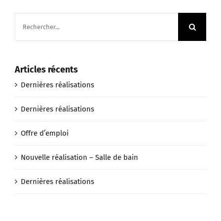
Rechercher:
Articles récents
Dernières réalisations
Dernières réalisations
Offre d’emploi
Nouvelle réalisation – Salle de bain
Dernières réalisations