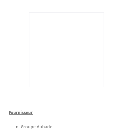
Fournisseur
Groupe Aubade